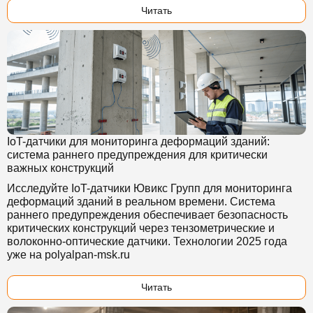
Читать
IoT-датчики для мониторинга деформаций зданий:
система раннего предупреждения для критически
важных конструкций
Исследуйте IoT-датчики Ювикс Групп для мониторинга
деформаций зданий в реальном времени. Система
раннего предупреждения обеспечивает безопасность
критических конструкций через тензометрические и
волоконно-оптические датчики. Технологии 2025 года
уже на polyalpan-msk.ru
Читать