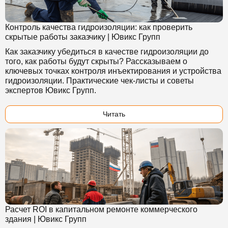
Контроль качества гидроизоляции: как проверить
скрытые работы заказчику | Ювикс Групп
Как заказчику убедиться в качестве гидроизоляции до
того, как работы будут скрыты? Рассказываем о
ключевых точках контроля инъектирования и устройства
гидроизоляции. Практические чек-листы и советы
экспертов Ювикс Групп.
Читать
Расчет ROI в капитальном ремонте коммерческого
здания | Ювикс Групп