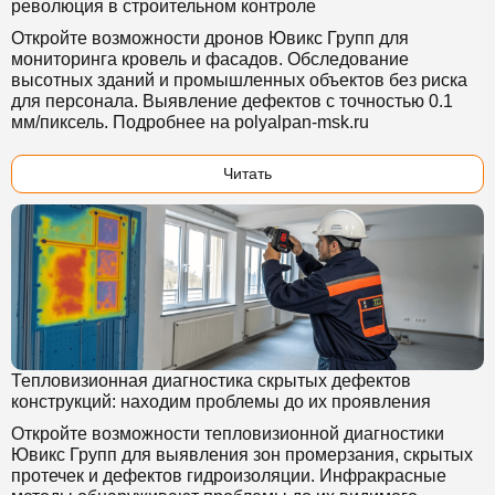
революция в строительном контроле
Откройте возможности дронов Ювикс Групп для
мониторинга кровель и фасадов. Обследование
высотных зданий и промышленных объектов без риска
для персонала. Выявление дефектов с точностью 0.1
мм/пиксель. Подробнее на polyalpan-msk.ru
Читать
Тепловизионная диагностика скрытых дефектов
конструкций: находим проблемы до их проявления
Откройте возможности тепловизионной диагностики
Ювикс Групп для выявления зон промерзания, скрытых
протечек и дефектов гидроизоляции. Инфракрасные