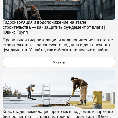
Гидроизоляция и водопонижение на этапе
строительства — как защитить фундамент от влаги |
Ювикс Групп
Правильная гидроизоляция и водопонижение на старте
строительства — залог сухого подвала и долговечного
фундамента. Узнайте, как избежать типичных ошибок.
Читать
Кейс-стади: ликвидация протечек в подземном паркинге
бизнес-центра — этапы, материалы, результат | Ювикс