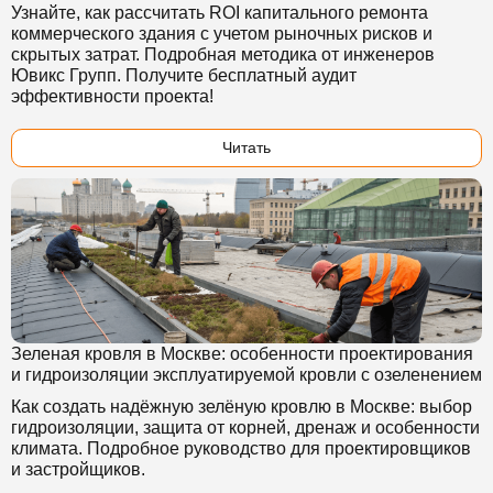
Узнайте, как рассчитать ROI капитального ремонта
коммерческого здания с учетом рыночных рисков и
скрытых затрат. Подробная методика от инженеров
Ювикс Групп. Получите бесплатный аудит
эффективности проекта!
Читать
Зеленая кровля в Москве: особенности проектирования
и гидроизоляции эксплуатируемой кровли с озеленением
Как создать надёжную зелёную кровлю в Москве: выбор
гидроизоляции, защита от корней, дренаж и особенности
климата. Подробное руководство для проектировщиков
и застройщиков.