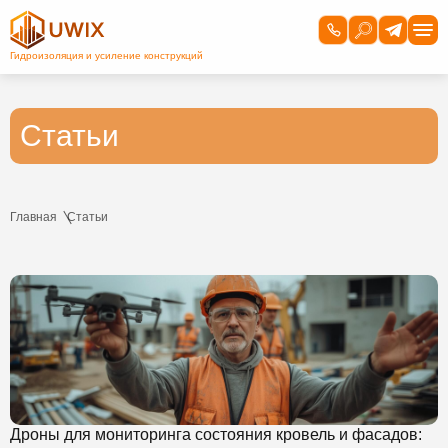
Статьи
Главная
Статьи
Дроны для мониторинга состояния кровель и фасадов: