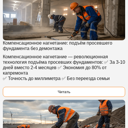
Компенсационное нагнетание: подъём просевшего
фундамента без демонтажа
Компенсационное нагнетание — революционная
технология подъёма просевших фундаментов: ✅ За 3-10
дней вместо 2-4 месяцев ✅ Экономия до 80% от
капремонта
✅ Точность до миллиметра ✅ Без переезда семьи
Читать