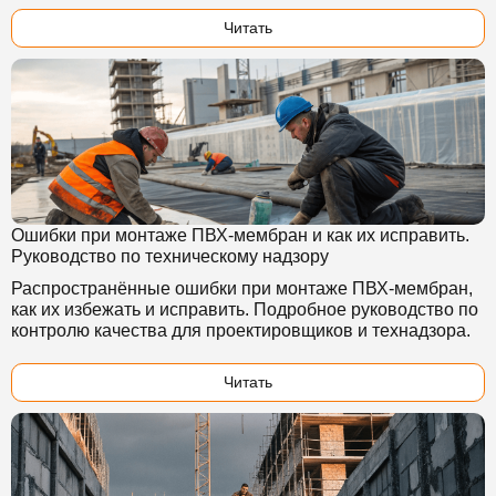
Читать
Ошибки при монтаже ПВХ-мембран и как их исправить.
Руководство по техническому надзору
Распространённые ошибки при монтаже ПВХ-мембран,
как их избежать и исправить. Подробное руководство по
контролю качества для проектировщиков и технадзора.
Читать