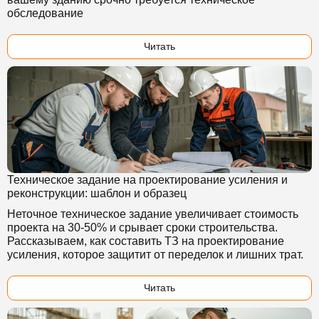
обследование
Читать
Техническое задание на проектирование усиления и
реконструкции: шаблон и образец
Неточное техническое задание увеличивает стоимость
проекта на 30-50% и срывает сроки строительства.
Рассказываем, как составить ТЗ на проектирование
усиления, которое защитит от переделок и лишних трат.
Читать