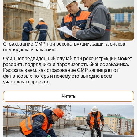
Страхование СМР при реконструкции: защита рисков
подрядчика и заказчика
Один непредвиденный случай при реконструкции может
разорить подрядчика и парализовать бизнес заказчика.
Рассказываем, как страхование СМР защищает от
финансовых потерь и почему это выгодно всем
участникам проекта.
Читать