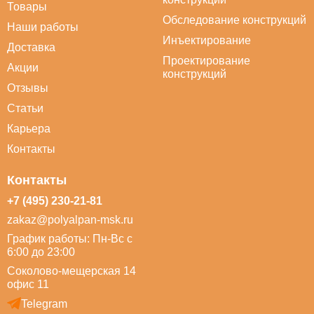
Товары
Обследование конструкций
Наши работы
Инъектирование
Доставка
Проектирование
Акции
конструкций
Отзывы
Статьи
Карьера
Контакты
Контакты
+7 (495) 230-21-81
zakaz@polyalpan-msk.ru
График работы: Пн-Вс с
6:00 до 23:00
Соколово-мещерская 14
офис 11
Telegram